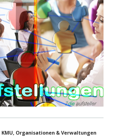
, KMU,
Organisationen
& Verwaltungen