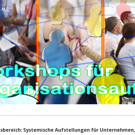
sbereich:
Systemische Aufstellungen für Unternehmen