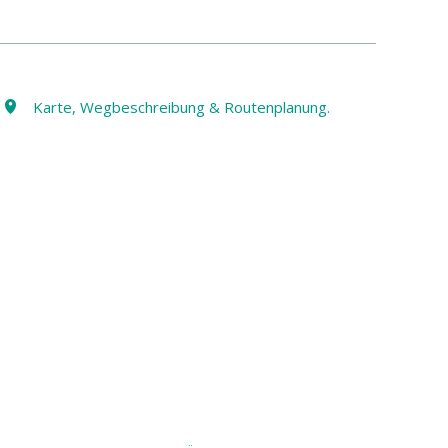
Karte, Wegbeschreibung & Routenplanung.