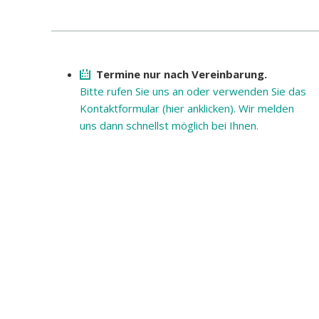
Termine nur nach Vereinbarung.
Bitte rufen Sie uns an oder verwenden Sie das
Kontaktformu­lar (hier anklicken). Wir melden
uns dann schnellst möglich bei Ihnen.
NAVIGATION