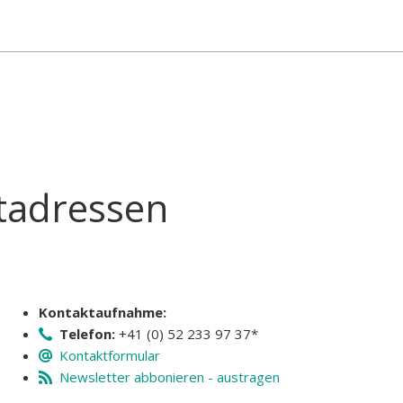
tadressen
Kontaktaufnahme:
Telefon:
+41 (0) 52 233 97 37*
Kontaktformular
Newsletter abbonieren - austragen