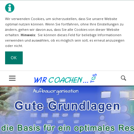
Wir verwenden Cookies, um sicherzustellen, dass Sie unsere Website
optimal nutzen können.
Wenn Sie fortfahren, ohne Ihre Einstellungen zu
ändern, gehen wir davon aus, dass Sie alle Cookies von dieser Website
erhalten.
Hinweis:
Sie können dieses Feld für beliebige Informationen
verwenden und auswählen, ob es möglich sein soll, es erneut anzuzeigen
oder nicht.
OK