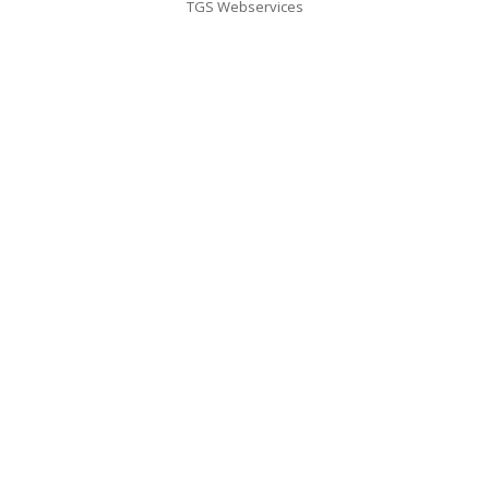
TGS Webservices