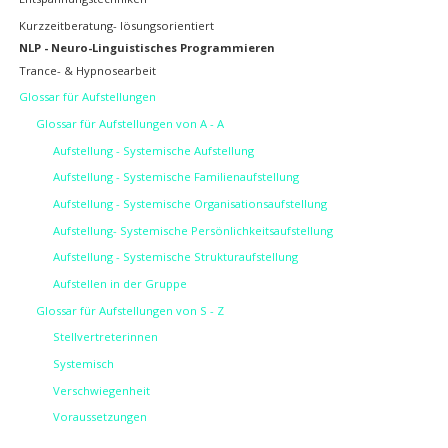
Kurzzeitberatung- lösungsorientiert
NLP - Neuro-Linguistisches Programmieren
Trance- & Hypnosearbeit
Glossar für Aufstellungen
Glossar für Aufstellungen von A - A
Aufstellung - Systemische Aufstellung
Aufstellung - Systemische Familienaufstellung
Aufstellung - Systemische Organisationsaufstellung
Aufstellung- Systemische Persönlichkeitsaufstellung
Aufstellung - Systemische Strukturaufstellung
Aufstellen in der Gruppe
Glossar für Aufstellungen von S - Z
Stellvertreterinnen
Systemisch
Verschwiegenheit
Voraussetzungen