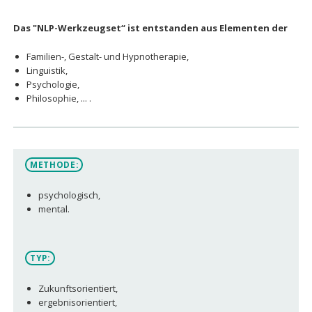
Das "NLP-Werkzeugset“ ist entstanden aus Elementen der
Familien-, Gestalt- und Hypnotherapie,
Linguistik,
Psychologie,
Philosophie, ... .
METHODE:
psychologisch,
mental.
TYP:
Zukunftsorientiert,
ergebnisorientiert,