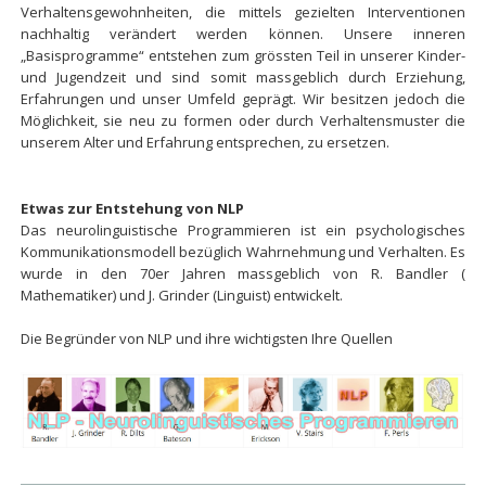
Verhaltensgewohnheiten, die mittels gezielten Interventionen
nachhaltig verändert werden können. Unsere inneren
„Basisprogramme“ entstehen zum grössten Teil in unserer Kinder-
und Jugendzeit und sind somit massgeblich durch Erziehung,
Erfahrungen und unser Umfeld geprägt. Wir besitzen jedoch die
Möglichkeit, sie neu zu formen oder durch Verhaltensmuster die
unserem Alter und Erfahrung entsprechen, zu ersetzen.
Etwas zur Entstehung von NLP
Das neurolinguistische Programmieren ist ein psychologisches
Kommunikationsmodell bezüglich Wahrnehmung und Verhalten. Es
wurde in den 70er Jahren massgeblich von R. Bandler (
Mathematiker) und J. Grinder (Linguist) entwickelt.
Die Begründer von NLP u
nd ihre wichtigsten Ihre Quellen