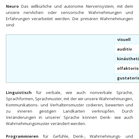
Neuro
Das willkürliche und autonome Nervensystem, mit dem
unsere nervlichen oder sensorische Wahrnehmungen und
Erfahrungen verarbeitet werden. Die primären Wahrnehmungen
sind:
visuell
auditiv
kinästhet
olfaktori
gustatori
Linguistisch
für verbale, wie auch nonverbale Sprache,
Sprachformen, Sprachmuster, mit der wir unsere Wahrnehmungen,
Kommunikations- und Verhaltensmuster codieren, bewerten und
zu inneren geistigen Landkarten verknüpfen. Durch
Veränderungen in unserer Sprache können Denk- wie auch
Wahrnehmungsmuster verändert werden.
Programmieren
für Gefühle, Denk-, Wahrnehmungs- und